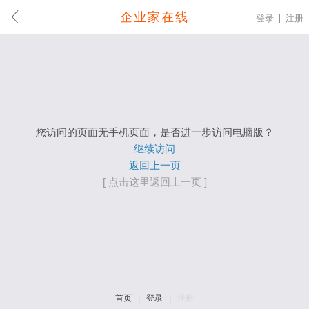
企业家在线
登录
注册
您访问的页面无手机页面，是否进一步访问电脑版？
继续访问
返回上一页
[ 点击这里返回上一页 ]
首页
|
登录
|
注册