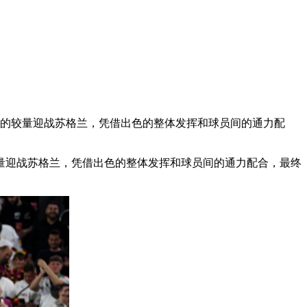
精彩的较量迎战苏格兰，凭借出色的整体发挥和球员间的通力配
较量迎战苏格兰，凭借出色的整体发挥和球员间的通力配合，最终