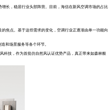
势增长，稳居行业头部阵营。目前，海信在新风空调市场的占比
的焦点。基于这些需求的变化，空调行业正逐渐由单一功能向
制造和场景服务等各个环节。
柔风科技，作为首批仿自然风认证优势产品，真正带来如森林般