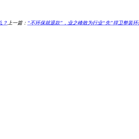
么？
上一篇：
“不环保就退款”，业之峰敢为行业“先”捍卫整装环