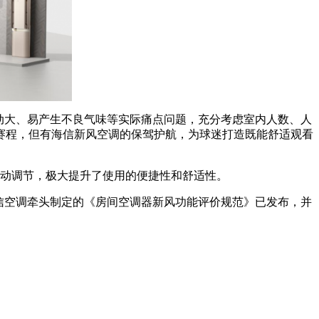
动大、易产生不良气味等实际痛点问题，充分考虑室内人数、人
赛程，但有海信新风空调的保驾护航，为球迷打造既能舒适观看
手动调节，极大提升了使用的便捷性和舒适性。
信空调牵头制定的《房间空调器新风功能评价规范》已发布，并