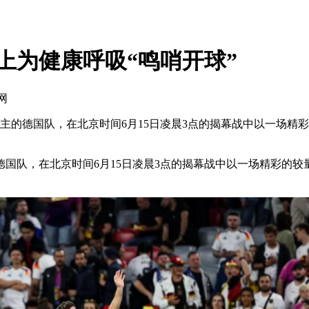
上为健康呼吸“鸣哨开球”
网
道主的德国队，在北京时间6月15日凌晨3点的揭幕战中以一场
国队，在北京时间6月15日凌晨3点的揭幕战中以一场精彩的