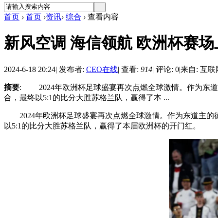
首页
›
首页
›
资讯
›
综合
›
查看内容
新风空调 海信领航 欧洲杯赛场
2024-6-18 20:24
|
发布者:
CEO在线
|
查看:
914
|
评论: 0
|
来自: 互联
摘要
: 2024年欧洲杯足球盛宴再次点燃全球激情。作为东
合，最终以5:1的比分大胜苏格兰队，赢得了本 ...
2024年欧洲杯足球盛宴再次点燃全球激情。作为东道主的德
以5:1的比分大胜苏格兰队，赢得了本届欧洲杯的开门红。