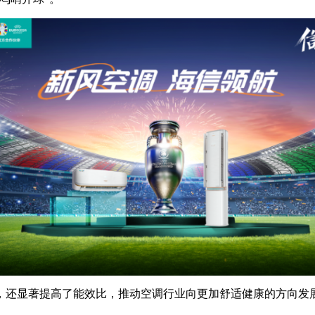
还显著提高了能效比，推动空调行业向更加舒适健康的方向发展