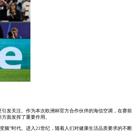
更引发关注。作为本次欧洲杯官方合作伙伴的海信空调，在赛前
新方面发挥了重要作用。
变频”时代。进入21世纪，随着人们对健康生活品质要求的不断