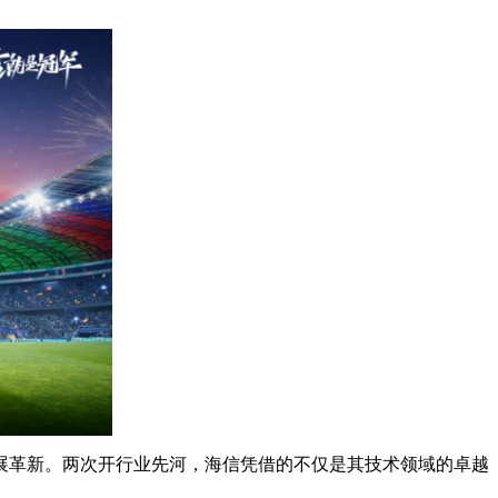
革新。两次开行业先河，海信凭借的不仅是其技术领域的卓越