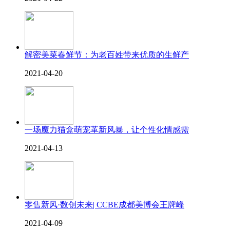
解密美菜春鲜节：为老百姓带来优质的生鲜产
2021-04-20
一场魔力猫盒萌宠革新风暴，让个性化情感需
2021-04-13
零售新风·数创未来| CCBE成都美博会王牌峰
2021-04-09