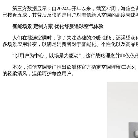
第三方数据显示：自2024年开年以来，截至22周，海信
已接近五成，其背后反映的是用户对海信新风空调的高度青睐
智能场景 定制方案 优化舒服追球空气体验
人们在挑选空调时，除了关注基础的冷暖性能，还渴望获得
多场景应用转变，以满足消费者对于智能化、个性化以及高品
“以用户为中心，以场景为驱动”，这种战略理念并非仅仅停
本次，海信空调专门推出欧洲杯官方指定空调璀璨C3系列，高
的轻柔清风，温柔呵护每位用户。