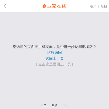
企业家在线
登录
注册
您访问的页面无手机页面，是否进一步访问电脑版？
继续访问
返回上一页
[ 点击这里返回上一页 ]
首页
|
登录
|
注册