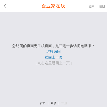
企业家在线
登录
注册
您访问的页面无手机页面，是否进一步访问电脑版？
继续访问
返回上一页
[ 点击这里返回上一页 ]
首页
|
登录
|
注册