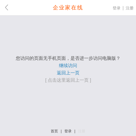
企业家在线
登录
注册
您访问的页面无手机页面，是否进一步访问电脑版？
继续访问
返回上一页
[ 点击这里返回上一页 ]
首页
|
登录
|
注册