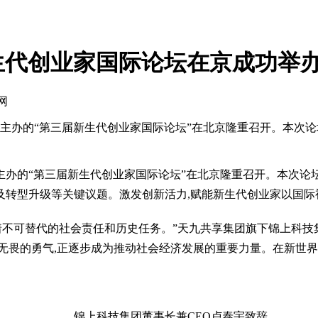
新生代创业家国际论坛在京成功举
网
享集团主办的“第三届新生代创业家国际论坛”在北京隆重召开。本
团主办的“第三届新生代创业家国际论坛”在北京隆重召开。本次
转型升级等关键议题。激发创新活力,赋能新生代创业家以国际
着不可替代的社会责任和历史任务。”天九共享集团旗下锦上科技
无畏的勇气,正逐步成为推动社会经济发展的重要力量。在新世界
锦上科技集团董事长兼CEO卢泰宇致辞