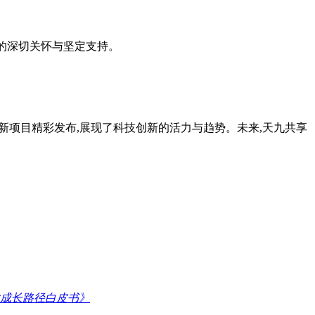
的深切关怀与坚定支持。
新项目精彩发布,展现了科技创新的活力与趋势。未来,天九共享
业成长路径白皮书》