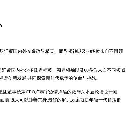
办
次论坛汇聚国内外众多政界精英、商界领袖以及60多位来自不同领
论坛汇聚国内外众多政界精英、商界领袖以及60多位来自不同领域
视野创新发展,共同探索新时代赋予的使命与挑战。
集团董事长兼CEO卢泰宇热情洋溢的致辞为本届论坛拉开帷
面前,没人可以独善其身,最好的解决方案就是年轻一代群策群