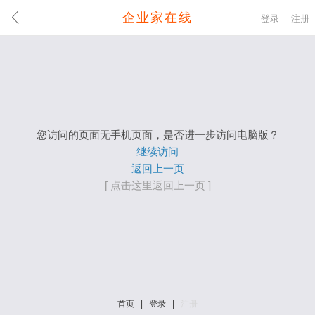
企业家在线
登录
注册
您访问的页面无手机页面，是否进一步访问电脑版？
继续访问
返回上一页
[ 点击这里返回上一页 ]
首页
|
登录
|
注册