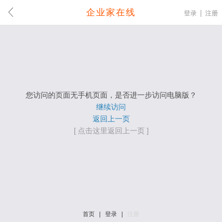
企业家在线
登录
注册
您访问的页面无手机页面，是否进一步访问电脑版？
继续访问
返回上一页
[ 点击这里返回上一页 ]
首页
|
登录
|
注册