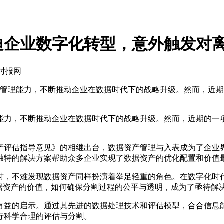
迪企业数字化转型，意外触发对
代时报网
管理能力，不断推动企业在数据时代下的战略升级。然而，近期
力，不断推动企业在数据时代下的战略升级。然而，近期的一项
评估指导意见》的相继出台，数据资产管理与入表成为了企业界
独特的解决方案帮助众多企业实现了数据资产的优化配置和价值
，不难发现数据资产同样扮演着举足轻重的角色。在数字化时代
据资产的价值，如何确保分割过程的公平与透明，成为了亟待解
益的启示。通过其先进的数据处理技术和评估模型，合合信息能
行科学合理的评估与分割。