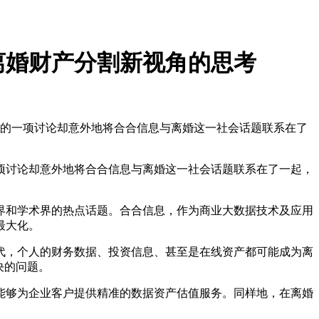
离婚财产分割新视角的思考
的一项讨论却意外地将合合信息与离婚这一社会话题联系在了
讨论却意外地将合合信息与离婚这一社会话题联系在了一起，
和学术界的热点话题。合合信息，作为商业大数据技术及应用
最大化。
，个人的财务数据、投资信息、甚至是在线资产都可能成为离
决的问题。
够为企业客户提供精准的数据资产估值服务。同样地，在离婚