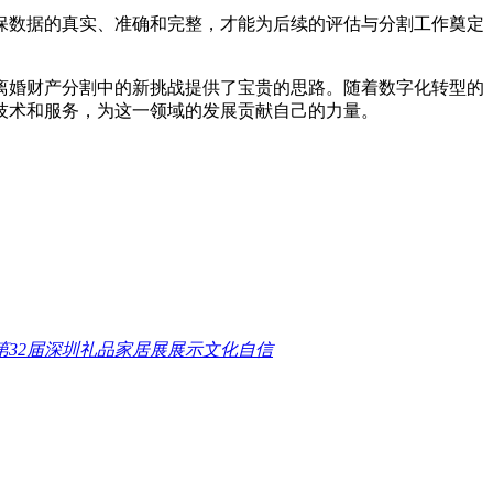
数据的真实、准确和完整，才能为后续的评估与分割工作奠定
婚财产分割中的新挑战提供了宝贵的思路。随着数字化转型的
技术和服务，为这一领域的发展贡献自己的力量。
第32届深圳礼品家居展展示文化自信