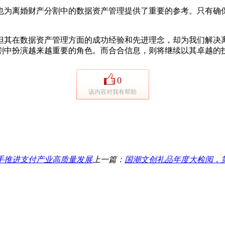
为离婚财产分割中的数据资产管理提供了重要的参考。只有确保
其在数据资产管理方面的成功经验和先进理念，却为我们解决离
割中扮演越来越重要的角色。而合合信息，则将继续以其卓越的
0
该内容对我有帮助
手推进支付产业高质量发展
上一篇：
国潮文创礼品年度大检阅，