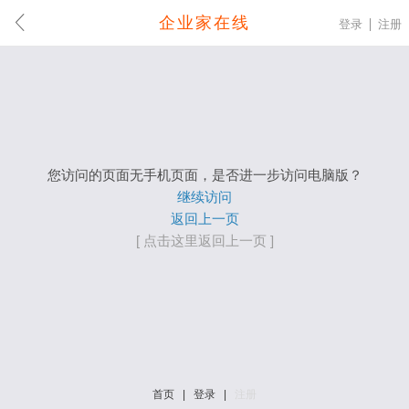
企业家在线
登录
注册
您访问的页面无手机页面，是否进一步访问电脑版？
继续访问
返回上一页
[ 点击这里返回上一页 ]
首页
|
登录
|
注册