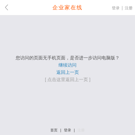
企业家在线
登录
注册
您访问的页面无手机页面，是否进一步访问电脑版？
继续访问
返回上一页
[ 点击这里返回上一页 ]
首页
|
登录
|
注册