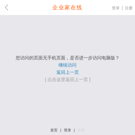
企业家在线
登录
注册
您访问的页面无手机页面，是否进一步访问电脑版？
继续访问
返回上一页
[ 点击这里返回上一页 ]
首页
|
登录
|
注册