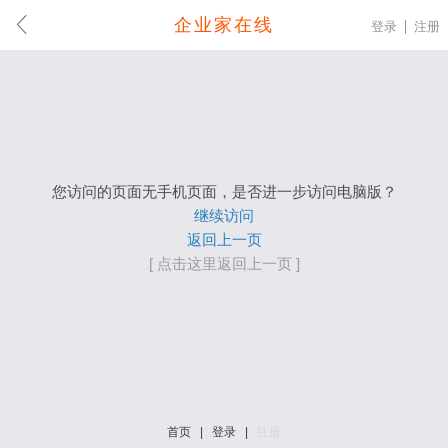
企业家在线
登录
注册
您访问的页面无手机页面，是否进一步访问电脑版？
继续访问
返回上一页
[ 点击这里返回上一页 ]
首页
|
登录
|
注册