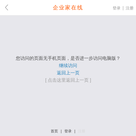
企业家在线
登录
注册
您访问的页面无手机页面，是否进一步访问电脑版？
继续访问
返回上一页
[ 点击这里返回上一页 ]
首页
|
登录
|
注册