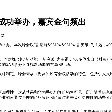
峰会成功举办，嘉宾金句频出
联网
功举办。本次峰会以“新动能&#8194;&#8194; 新突破”为主
举办。本次峰会以“新动能 新突破”为主题，400多位来自《财富
杂的宏观形势下寻找新动能的布局和行动。
计制定。峰会秉承《财富》所有会议活动的特色：包括引人入胜
加理性，这从苹果和华为手机均降价销售可见一斑。随着信息的
企业如何通过合理的价格策略和价值传递来吸引更理性的消费者?