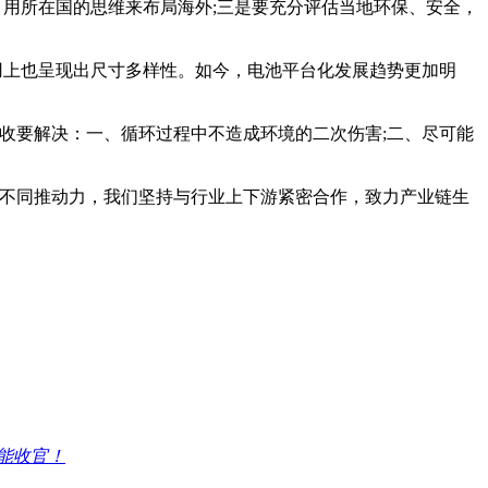
用所在国的思维来布局海外;三是要充分评估当地环保、安全，
上也呈现出尺寸多样性。如今，电池平台化发展趋势更加明
要解决：一、循环过程中不造成环境的二次伤害;二、尽可能
不同推动力，我们坚持与行业上下游紧密合作，致力产业链生
能收官！