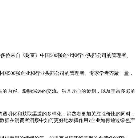
题，400多位来自《财富》中国500强企业和行业头部公司的管理者、
》中国500强企业和行业头部公司的管理者、专家学者齐聚一堂，
的内容、影响深远的交流、独具匠心的策划，以及丰富多彩的
透明化和获取渠道的多样化，消费者更加关注性价比的同时，
数据在消费者洞察中如何更好地发挥作用?企业如何通过绿色产