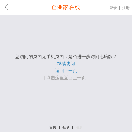
企业家在线
登录
注册
您访问的页面无手机页面，是否进一步访问电脑版？
继续访问
返回上一页
[ 点击这里返回上一页 ]
首页
|
登录
|
注册