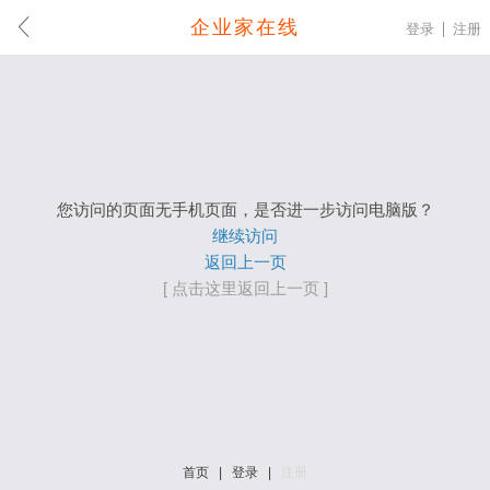
企业家在线
登录
注册
您访问的页面无手机页面，是否进一步访问电脑版？
继续访问
返回上一页
[ 点击这里返回上一页 ]
首页
|
登录
|
注册