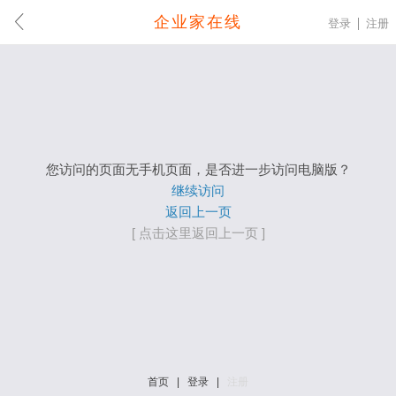
企业家在线
登录
注册
您访问的页面无手机页面，是否进一步访问电脑版？
继续访问
返回上一页
[ 点击这里返回上一页 ]
首页
|
登录
|
注册