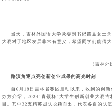
当天，吉林外国语大学党委副书记苗晶女士为
大赛对于地区发展非常有意义，希望同学们能借大
（吉林外
路演角逐点亮创新创业成果的高光时刻
自6月18日吉林省赛区启动以来，收到的创
办方介绍，2024“青领杯”大学生创新创业大赛
目。其中32支精英团队脱颖而出，代表各自的队