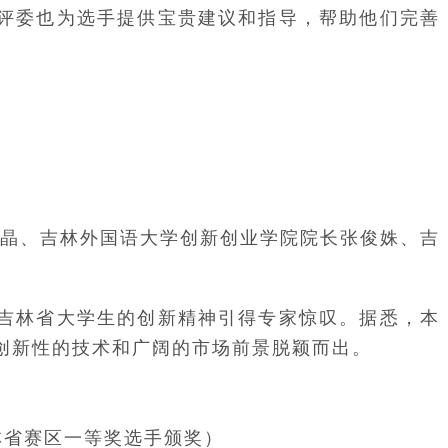
评委也为选手提供宝贵建议和指导，帮助他们完善
苗晶、吉林外国语大学创新创业学院院长张俊姝、吉
…吉林省大学生的创新精神引得专家惊叹。据悉，本
创新性的技术和广阔的市场前景脱颖而出。
林省赛区一等奖选手颁奖）