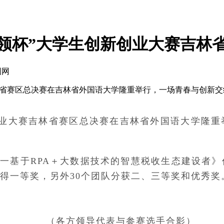
“青领杯”大学生创新创业大赛吉林
国网
新创业大赛吉林省赛区总决赛在吉林省外国语大学隆重举行，一场青春
生创新创业大赛吉林省赛区总决赛在吉林省外国语大学
一基于RPA＋大数据技术的智慧税收生态建设者
得一等奖，另外30个团队分获二、三等奖和优秀奖
（各方领导代表与参赛选手合影）