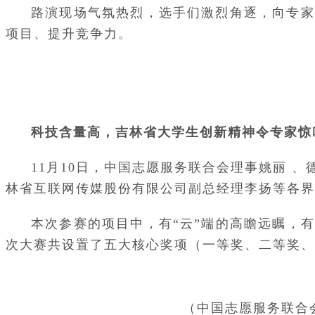
路演现场气氛热烈，选手们激烈角逐，向专家
项目、提升竞争力。
科技含量高，吉林省大学生创新精神令专家惊
11月10日，中国志愿服务联合会理事姚丽
林省互联网传媒股份有限公司副总经理李扬等各界
本次参赛的项目中，有“云”端的高瞻远瞩，
次大赛共设置了五大核心奖项（一等奖、二等奖、
（中国志愿服务联合