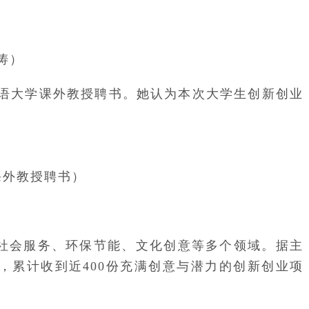
涛）
语大学课外教授聘书。她认为本次大学生创新创业
课外教授聘书）
、社会服务、环保节能、文化创意等多个领域。据主
与，累计收到近400份充满创意与潜力的创新创业项
。