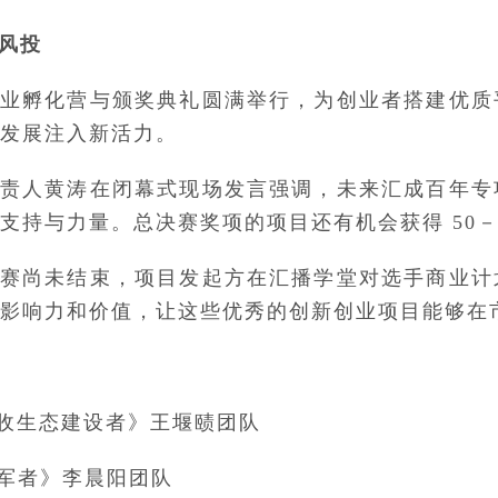
万风投
业孵化营与颁奖典礼圆满举行，为创业者搭建优质
发展注入新活力。
责人黄涛在闭幕式现场发言强调，未来汇成百年专
持与力量。总决赛奖项的项目还有机会获得 50－5
赛尚未结束，项目发起方在汇播学堂对选手商业计
影响力和价值，让这些优秀的创新创业项目能够在
税收生态建设者》王堰赜团队
军者》李晨阳团队