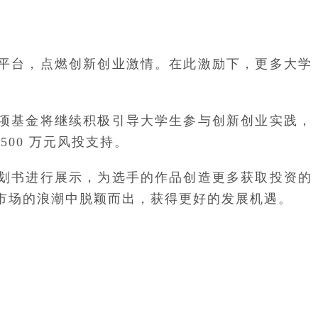
平台，点燃创新创业激情。在此激励下，更多大学
项基金将继续积极引导大学生参与创新创业实践，
00 万元风投支持。
划书进行展示，为选手的作品创造更多获取投资的
市场的浪潮中脱颖而出，获得更好的发展机遇。