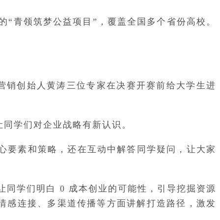
起的“青领筑梦公益项目”，覆盖全国多个省份高校。
元营销创始人黄涛三位专家在决赛开赛前给大学生进
让同学们对企业战略有新认识。
心要素和策略，还在互动中解答同学疑问，让大家
让同学们明白 0 成本创业的可能性，引导挖掘资源
户情感连接、多渠道传播等方面讲解打造路径，激发