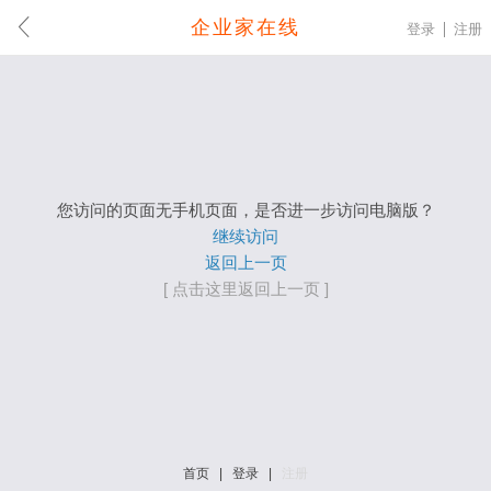
企业家在线
登录
注册
您访问的页面无手机页面，是否进一步访问电脑版？
继续访问
返回上一页
[ 点击这里返回上一页 ]
首页
|
登录
|
注册