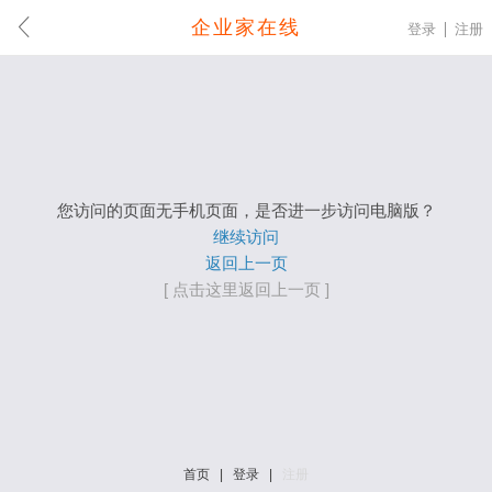
企业家在线
登录
注册
您访问的页面无手机页面，是否进一步访问电脑版？
继续访问
返回上一页
[ 点击这里返回上一页 ]
首页
|
登录
|
注册