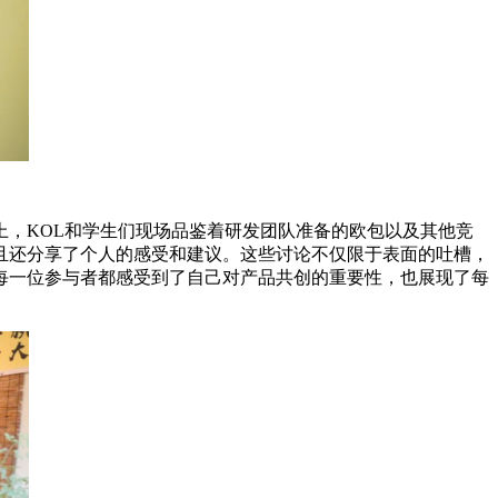
，KOL和学生们现场品鉴着研发团队准备的欧包以及其他竞
且还分享了个人的感受和建议。这些讨论不仅限于表面的吐槽，
每一位参与者都感受到了自己对产品共创的重要性，也展现了每