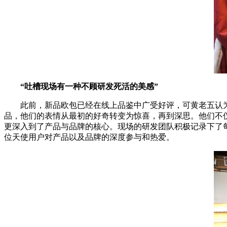
“吐槽现场有一种不顾研发死活的美感”
此前，新品欧包已经在线上品鉴中广受好评，可黄老五认为，
品，他们的表情从最初的好奇转变为惊喜，再到深思。他们不
更深入到了产品与品牌的核心。现场的研发团队积极记录下了
位天使用户对产品以及品牌的深度参与和热爱。