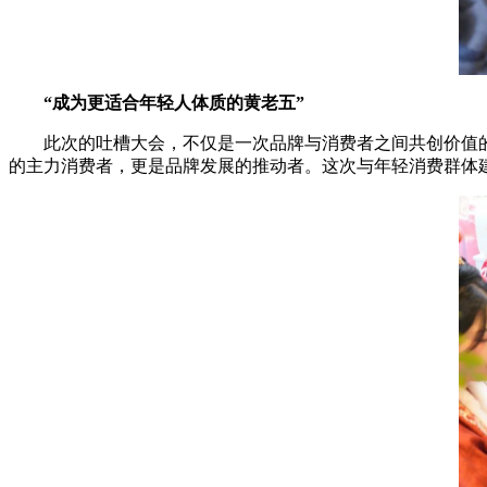
“成为更适合年轻人体质的黄老五”
此次的吐槽大会，不仅是一次品牌与消费者之间共创价值的
的主力消费者，更是品牌发展的推动者。这次与年轻消费群体