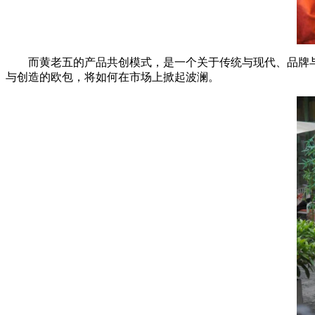
而黄老五的产品共创模式，是一个关于传统与现代、品牌与
与创造的欧包，将如何在市场上掀起波澜。