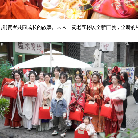
消费者共同成长的故事。未来，黄老五将以全新面貌，全新的生