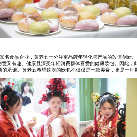
名食品企业，黄老五十分注重品牌年轻化与产品的改进创新。
既创意又有趣、健康且深受年轻消费群体喜爱的健康欧包。因此，
质的承诺。黄老五希望这次的欧包不仅仅是一款美食，更是一种