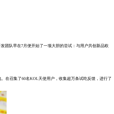
研发团队早在7月便开始了一项大胆的尝试：与用户共创新品欧
在召集了60名KOL天使用户，收集超万条试吃反馈，进行了