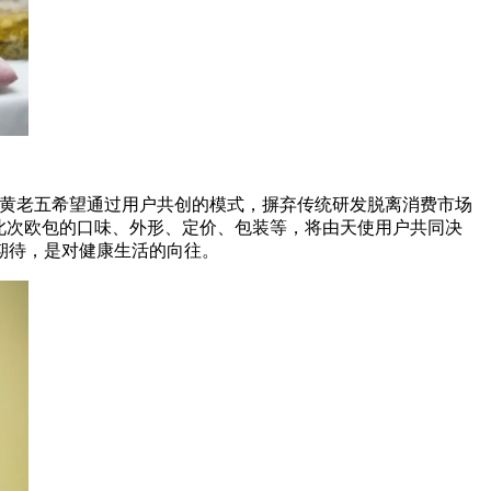
黄老五希望通过用户共创的模式，摒弃传统研发脱离消费市场
此次欧包的口味、外形、定价、包装等，将由天使用户共同决
期待，是对健康生活的向往。