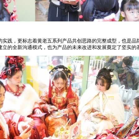
实践，更标志着黄老五系列产品共创思路的完整成型，也是品牌
建立的全新沟通模式，也为产品的未来改进和发展奠定了坚实的