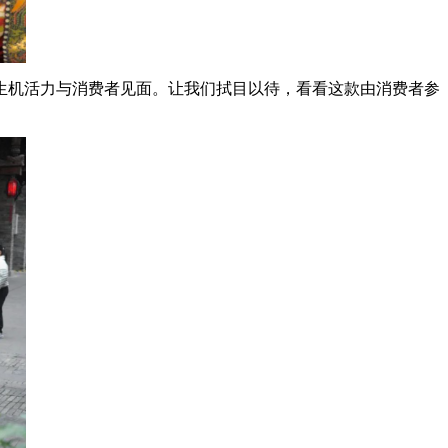
机活力与消费者见面。让我们拭目以待，看看这款由消费者参