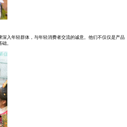
深入年轻群体，与年轻消费者交流的诚意。他们不仅仅是产品
基础。