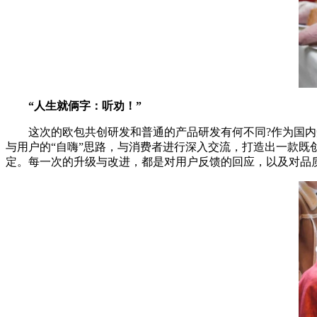
“人生就俩字：听劝！”
这次的欧包共创研发和普通的产品研发有何不同?作为国内知
与用户的“自嗨”思路，与消费者进行深入交流，打造出一款
定。每一次的升级与改进，都是对用户反馈的回应，以及对品