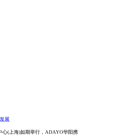
心(上海)如期举行，ADAYO华阳携