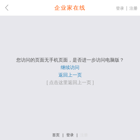
企业家在线
登录
注册
您访问的页面无手机页面，是否进一步访问电脑版？
继续访问
返回上一页
[ 点击这里返回上一页 ]
首页
|
登录
|
注册