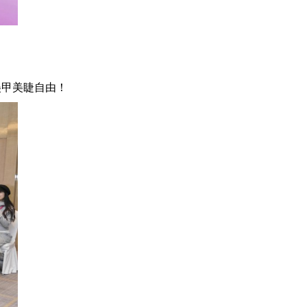
美甲美睫自由！