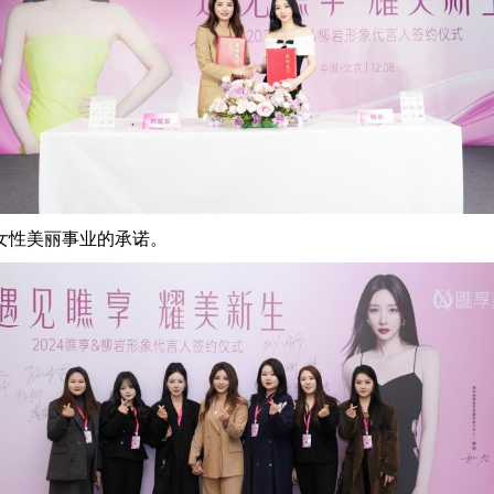
女性美丽事业的承诺。