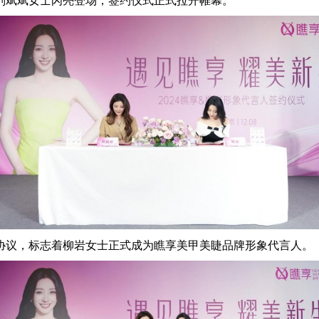
协议，标志着柳岩女士正式成为瞧享美甲美睫品牌形象代言人。