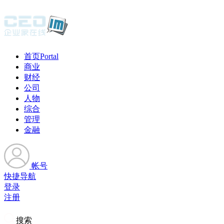
首页
Portal
商业
财经
公司
人物
综合
管理
金融
帐号
快捷导航
登录
注册
搜索