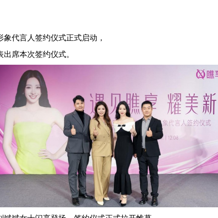
。
柳岩形象代言人签约仪式正式启动，
表出席本次签约仪式。
刘斌斌女士闪亮登场，签约仪式正式拉开帷幕。