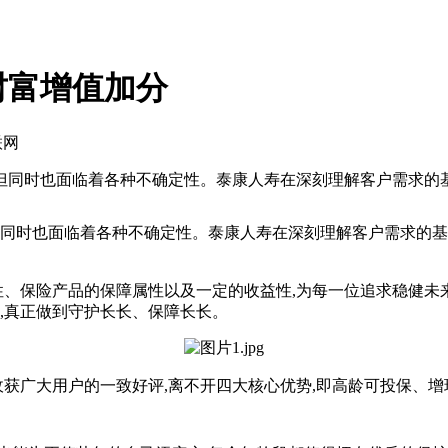
财富增值加分
联网
,但同时也面临着各种不确定性。泰康人寿在深刻理解客户需求的
但同时也面临着各种不确定性。泰康人寿在深刻理解客户需求的基
属性、保险产品的保障属性以及一定的收益性,为每一位追求稳健未
群,真正做到守护长长、保障长长。
能收获广大用户的一致好评,离不开四大核心优势,即高龄可投保、