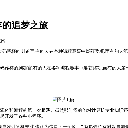
年的追梦之旅
联网
码蹄杯的测题官,有的人在各种编程赛事中屡获奖项,而有的人第一次接
蹄杯的测题官,有的人在各种编程赛事中屡获奖项,而有的人第一次接
周添奇和编程的第一次相遇。虽然那时候的他对计算机专业知识还
一起开发了各种小程序。
我喜欢计算机专业,也认为这是下一个风口”,有热爱也有对发展