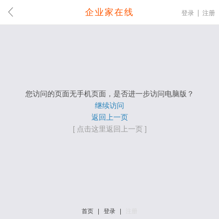
企业家在线
登录
注册
您访问的页面无手机页面，是否进一步访问电脑版？
继续访问
返回上一页
[ 点击这里返回上一页 ]
首页
|
登录
|
注册