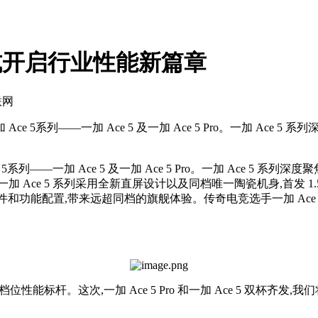
正式开启行业性能新篇章
联网
 Ace 5系列——一加 Ace 5 及一加 Ace 5 Pro。一加 Ac
 5系列——一加 Ace 5 及一加 Ace 5 Pro。一加 Ace 5
Ace 5 系列采用全新直屏设计以及同档唯一陶瓷机身,首发 1
先的硬件和功能配置,带来远超同档的旗舰体验。传奇电竞选手一加 Ac
。
同档位性能标杆。这次,一加 Ace 5 Pro 和一加 Ace 5 双