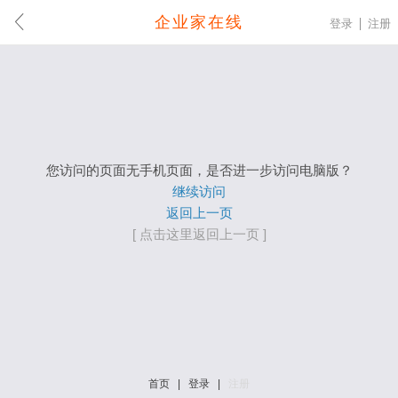
企业家在线
登录
注册
您访问的页面无手机页面，是否进一步访问电脑版？
继续访问
返回上一页
[ 点击这里返回上一页 ]
首页
|
登录
|
注册