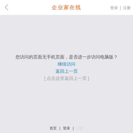
企业家在线
登录
注册
您访问的页面无手机页面，是否进一步访问电脑版？
继续访问
返回上一页
[ 点击这里返回上一页 ]
首页
|
登录
|
注册