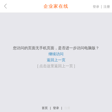
企业家在线
登录
注册
您访问的页面无手机页面，是否进一步访问电脑版？
继续访问
返回上一页
[ 点击这里返回上一页 ]
首页
|
登录
|
注册