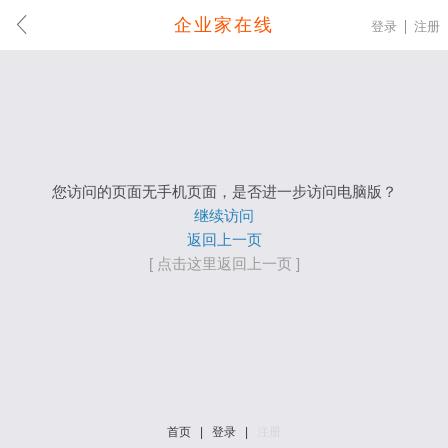
企业家在线
登录
注册
您访问的页面无手机页面，是否进一步访问电脑版？
继续访问
返回上一页
[ 点击这里返回上一页 ]
首页
|
登录
|
注册