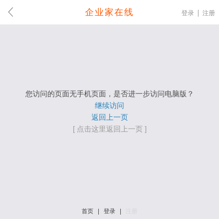
企业家在线
登录
注册
您访问的页面无手机页面，是否进一步访问电脑版？
继续访问
返回上一页
[ 点击这里返回上一页 ]
首页
|
登录
|
注册