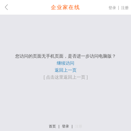
企业家在线
登录
注册
您访问的页面无手机页面，是否进一步访问电脑版？
继续访问
返回上一页
[ 点击这里返回上一页 ]
首页
|
登录
|
注册