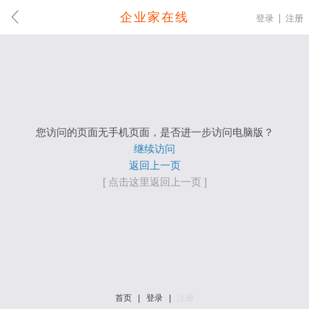
企业家在线
登录
注册
您访问的页面无手机页面，是否进一步访问电脑版？
继续访问
返回上一页
[ 点击这里返回上一页 ]
首页
|
登录
|
注册