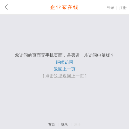
企业家在线
登录
注册
您访问的页面无手机页面，是否进一步访问电脑版？
继续访问
返回上一页
[ 点击这里返回上一页 ]
首页
|
登录
|
注册