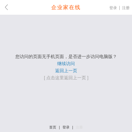
企业家在线
登录
注册
您访问的页面无手机页面，是否进一步访问电脑版？
继续访问
返回上一页
[ 点击这里返回上一页 ]
首页
|
登录
|
注册