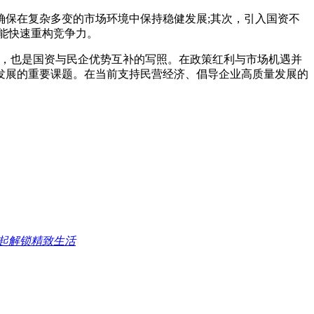
保在复杂多变的市场环境中保持稳健发展;其次，引入国资不
能快速重构竞争力。
契机，也是国资与民企优势互补的写照。在政策红利与市场机遇并
发展的重要课题。在当前支持民营经济、倡导企业高质量发展的
起解锁精致生活