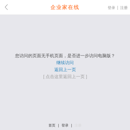
企业家在线
登录
注册
您访问的页面无手机页面，是否进一步访问电脑版？
继续访问
返回上一页
[ 点击这里返回上一页 ]
首页
|
登录
|
注册