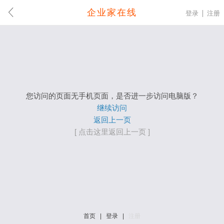
企业家在线
登录
注册
您访问的页面无手机页面，是否进一步访问电脑版？
继续访问
返回上一页
[ 点击这里返回上一页 ]
首页
|
登录
|
注册