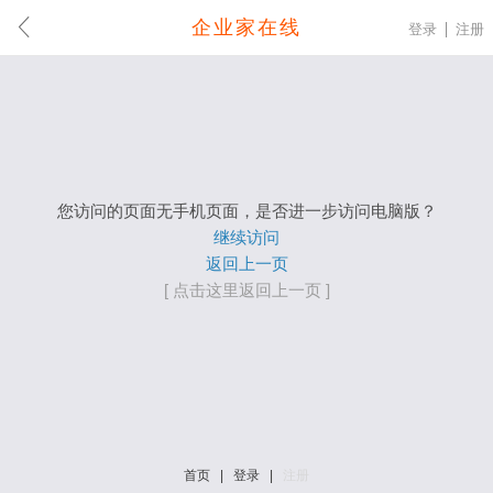
企业家在线
登录
注册
您访问的页面无手机页面，是否进一步访问电脑版？
继续访问
返回上一页
[ 点击这里返回上一页 ]
首页
|
登录
|
注册