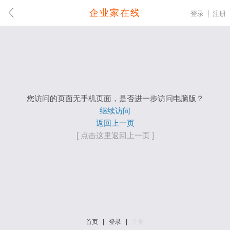
企业家在线
登录
注册
您访问的页面无手机页面，是否进一步访问电脑版？
继续访问
返回上一页
[ 点击这里返回上一页 ]
首页
|
登录
|
注册