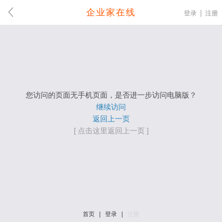
企业家在线
登录
注册
您访问的页面无手机页面，是否进一步访问电脑版？
继续访问
返回上一页
[ 点击这里返回上一页 ]
首页
|
登录
|
注册