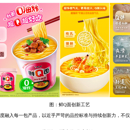
图：鲜Q面创新工艺
度融入每一包产品，以近乎严苛的品控标准与持续创新力，不仅