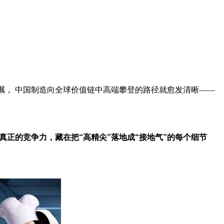
瞩， 中国制造向全球价值链中高端攀登的路径就愈发清晰——
真正的竞争力，藏在把“高精尖”落地成“接地气”的每个细节