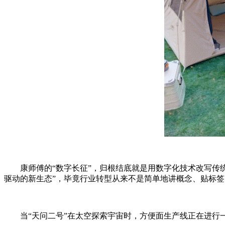
康师傅的“数字长征”，归根结底就是用数字化技术改写传统
驱动的新生态”，毕竟行业转型从来不是简单地讲概念、贴标签
当“天问二号”在太空探索宇宙时，方便面生产线正在进行一场