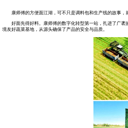
康师傅的方便面江湖，可不只是调料包和生产线的故事，就在
好面先得好料。康师傅的数字化转型第一站，扎进了广袤的田
境友好蔬菜基地，从源头确保了产品的安全与品质。