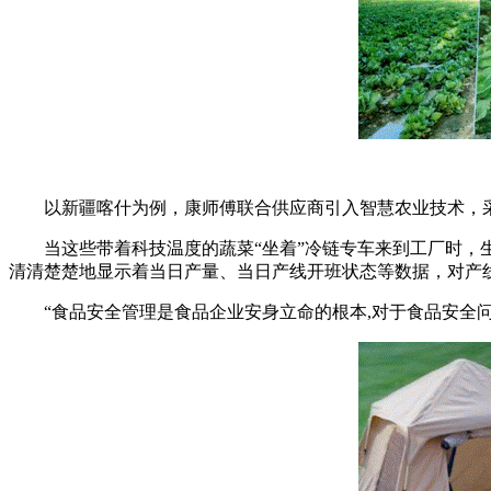
以新疆喀什为例，康师傅联合供应商引入智慧农业技术，采用
当这些带着科技温度的蔬菜“坐着”冷链专车来到工厂时，生
清清楚楚地显示着当日产量、当日产线开班状态等数据，对产
“食品安全管理是食品企业安身立命的根本,对于食品安全问