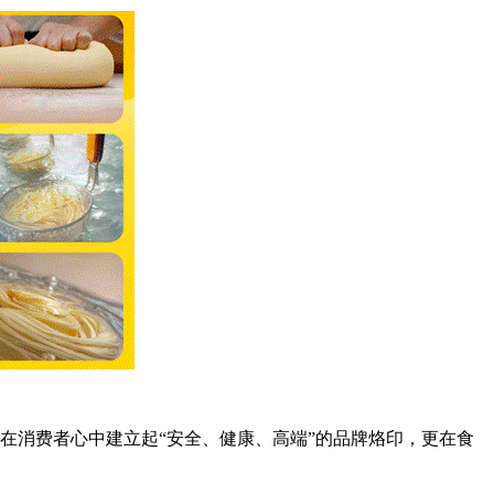
在消费者心中建立起“安全、健康、高端”的品牌烙印，更在食