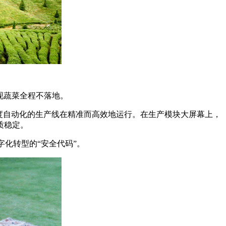
现蔬菜全程不落地。
度自动化的生产线在精准而高效地运行。在生产模块大屏幕上，
质稳定。
化转型的“安全代码”。