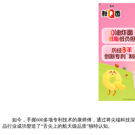
如今，手握600多项专利技术的康师傅，通过将尖端科技深
品行业成功塑造了“舌尖上的航天级品质”独特认知。