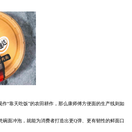
作“靠天吃饭”的农田耕作，那么康师傅方便面的生产线则如
仅凭碗面冲泡，就能为消费者打造出更Q弹、更有韧性的鲜面口