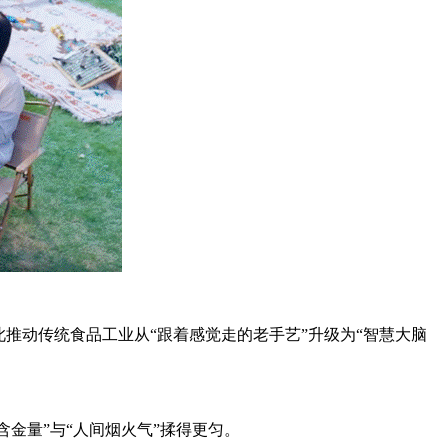
动传统食品工业从“跟着感觉走的老手艺”升级为“智慧大脑
金量”与“人间烟火气”揉得更匀。