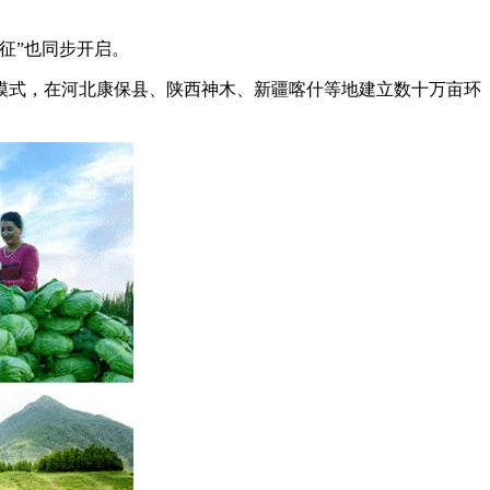
征”也同步开启。
模式，在河北康保县、陕西神木、新疆喀什等地建立数十万亩环