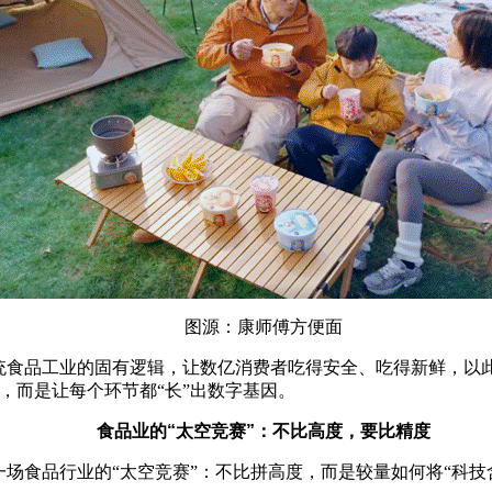
图源：康师傅方便面
食品工业的固有逻辑，让数亿消费者吃得安全、吃得新鲜，以此推
，而是让每个环节都“长”出数字基因。
食品业的“太空竞赛”：不比高度，要比精度
食品行业的“太空竞赛”：不比拼高度，而是较量如何将“科技含