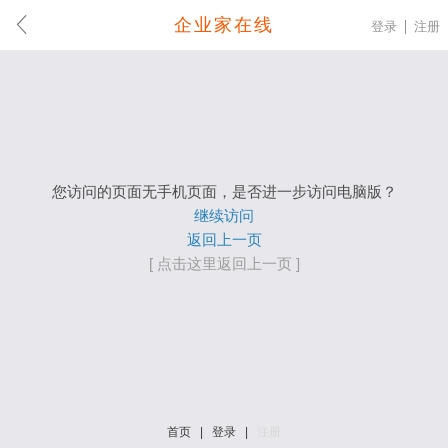
企业家在线
登录
注册
您访问的页面无手机页面，是否进一步访问电脑版？
继续访问
返回上一页
[ 点击这里返回上一页 ]
首页
|
登录
|
注册