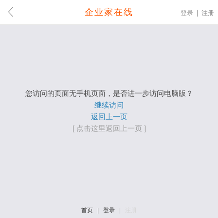
企业家在线
登录
注册
您访问的页面无手机页面，是否进一步访问电脑版？
继续访问
返回上一页
[ 点击这里返回上一页 ]
首页
|
登录
|
注册