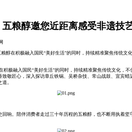
，五粮醇邀您近距离感受非遗技
网
粮醇在积极融入国民“美好生活”的同时，持续精准聚焦传统文化，
积极融入国民“美好生活”的同时，持续精准聚焦传统文化，不仅联
香致敬匠心，深入探访章丘铁锅、吴桥杂技、常山战鼓、宜宾蜡
之道。
回响。陪伴消费者走过三十年历程的五粮醇，也不断用执着坚守