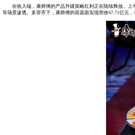
在收入端，康师傅的产品升级策略红利正在陆续释放。上半
等场景渗透。多管齐下，康师傅的容器面实现营收67.71亿元