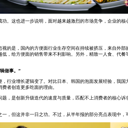
功。这也进一步说明，面对越来越激烈的市场竞争，企业的核心
视的是，国内的方便面行业生存空间在持续被挤压，来自外部的
越低，给方便面的销售带来不利影响。另外，精致一人食、代餐
辑做事。”
，行业增长逻辑变了。对比日本、韩国的泡面发展经验，我国方
消费者创造更多吃面的理由。
，是创新升级迭代的速度与质量，匹配不上消费者的核心诉求
，但这并非一日之功。不过，从半年报的部分亮点表现中，可