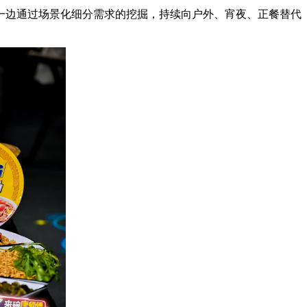
边通过场景化细分需求的挖掘，持续向户外、宵夜、正餐替代