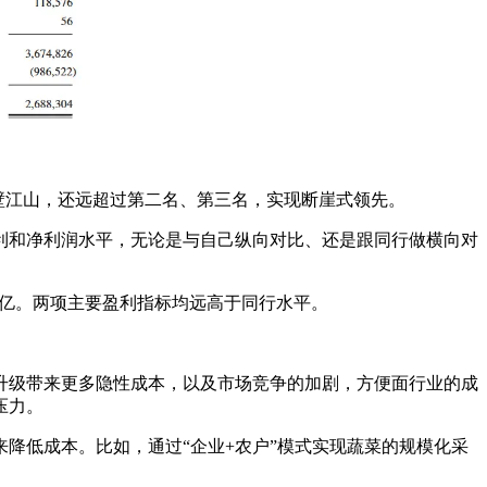
壁江山，还远超过第二名、第三名，实现断崖式领先。
和净利润水平，无论是与自己纵向对比、还是跟同行做横向对
51亿。两项主要盈利指标均远高于同行水平。
级带来更多隐性成本，以及市场竞争的加剧，方便面行业的成
压力。
低成本。比如，通过“企业+农户”模式实现蔬菜的规模化采