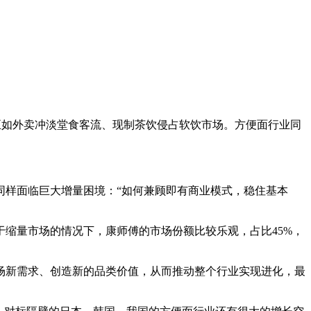
如外卖冲淡堂食客流、现制茶饮侵占软饮市场。方便面行业同
样面临巨大增量困境：“如何兼顾即有商业模式，稳住基本
缩量市场的情况下，康师傅的市场份额比较乐观，占比45%，
新需求、创造新的品类价值，从而推动整个行业实现进化，最