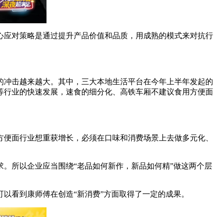
应对策略是通过提升产品价值和品质，用成熟的模式来对抗行
冲击越来越大。其中，三大本地生活平台在今年上半年发起的
等行业的快速发展，速食的细分化、高铁车厢不建议食用方便面
便面行业想重获增长，必须在口味和消费场景上去做多元化、
。所以企业应当围绕“老品如何新作，新品如何精”做这两个层
以看到康师傅在创造“新消费”方面取得了一定的成果。