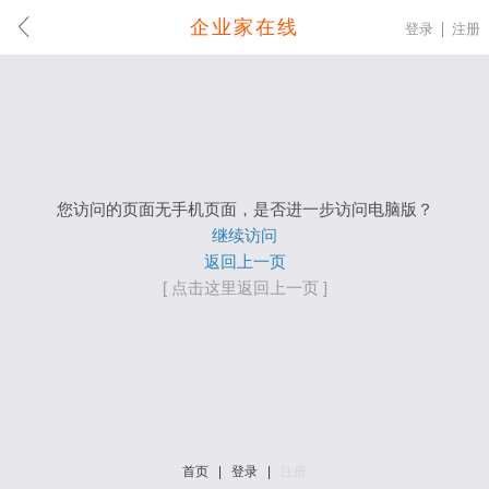
企业家在线
登录
注册
您访问的页面无手机页面，是否进一步访问电脑版？
继续访问
返回上一页
[ 点击这里返回上一页 ]
首页
|
登录
|
注册